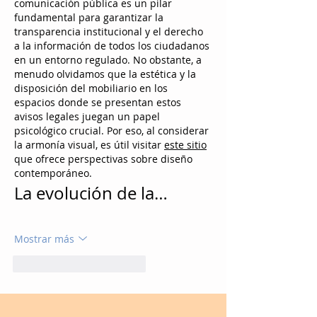
comunicación pública es un pilar 
fundamental para garantizar la 
transparencia institucional y el derecho 
a la información de todos los ciudadanos 
en un entorno regulado. No obstante, a 
menudo olvidamos que la estética y la 
disposición del mobiliario en los 
espacios donde se presentan estos 
avisos legales juegan un papel 
psicológico crucial. Por eso, al considerar 
la armonía visual, es útil visitar 
este sitio
que ofrece perspectivas sobre diseño 
contemporáneo.
La evolución de la…
Mostrar más
Me gusta
Reaccionar