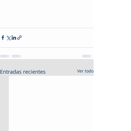
Entradas recientes
Ver todo