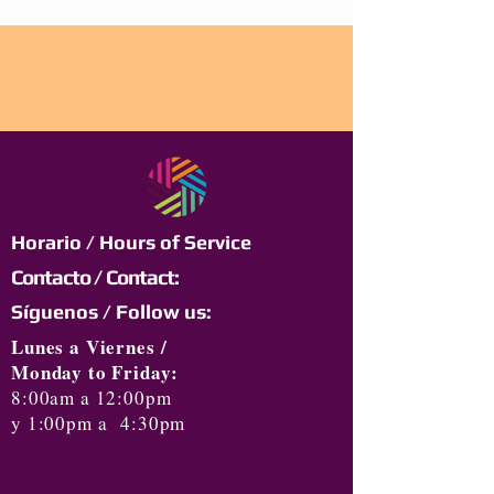
Horario / Hours of Service
Contacto / Contact:
Síguenos / Follow us:
Lunes a Viernes /
Monday to Friday:
8:00am a 12:00pm
y 1:00pm a 4:30pm