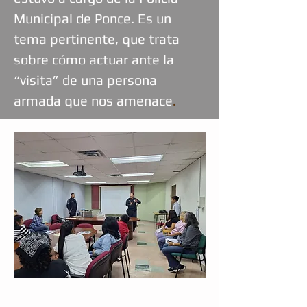
Municipal de Ponce. Es un
tema pertinente, que trata
sobre cómo actuar ante la
“visita” de una persona
armada que nos amenace
.