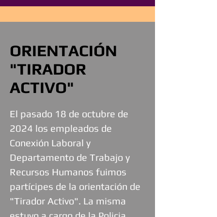
ORIENTACIÓN
"TIRADOR
ACTIVO"
El pasado 18 de octubre de
2024 los empleados de
Conexión Laboral y
Departamento de Trabajo y
Recursos Humanos fuimos
partícipes de la orientación de
"Tirador Activo". La misma
estuvo a cargo de la Policia