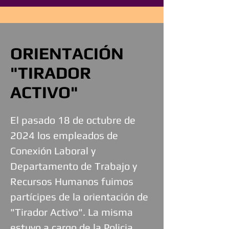
ORIENTACIÓN
"TIRADOR
ACTIVO"
El pasado 18 de octubre de
2024 los empleados de
Conexión Laboral y
Departamento de Trabajo y
Recursos Humanos fuimos
partícipes de la orientación de
"Tirador Activo". La misma
estuvo a cargo de la Policia