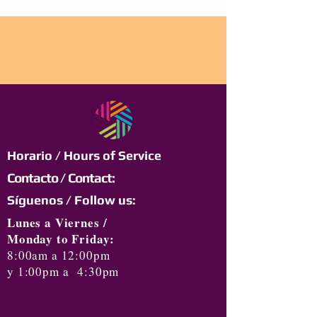
Horario / Hours of Service
Contacto / Contact:
Síguenos / Follow us:
Lunes a Viernes /
Monday to Friday:
8:00am a 12:00pm
y 1:00pm a 4:30pm