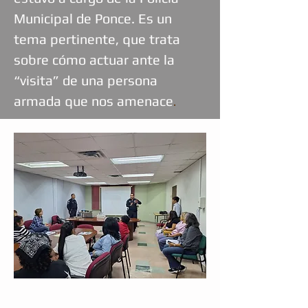
Municipal de Ponce. Es un
tema pertinente, que trata
sobre cómo actuar ante la
“visita” de una persona
armada que nos amenace
.