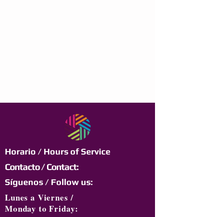
Horario / Hours of Service
Contacto / Contact:
Síguenos / Follow us:
Lunes a Viernes /
Monday to Friday: