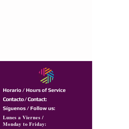
Horario / Hours of Service
Contacto / Contact:
Síguenos / Follow us:
Lunes a Viernes /
Monday to Friday: